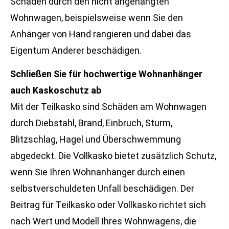
Schäden durch den nicht angehängten
Wohnwagen, beispielsweise wenn Sie den
Anhänger von Hand rangieren und dabei das
Eigentum Anderer beschädigen.
Schließen Sie für hochwertige Wohnanhänger
auch Kaskoschutz ab
Mit der Teilkasko sind Schäden am Wohnwagen
durch Diebstahl, Brand, Einbruch, Sturm,
Blitzschlag, Hagel und Überschwemmung
abgedeckt. Die Vollkasko bietet zusätzlich Schutz,
wenn Sie Ihren Wohnanhänger durch einen
selbstverschuldeten Unfall beschädigen. Der
Beitrag für Teilkasko oder Vollkasko richtet sich
nach Wert und Modell Ihres Wohnwagens, die