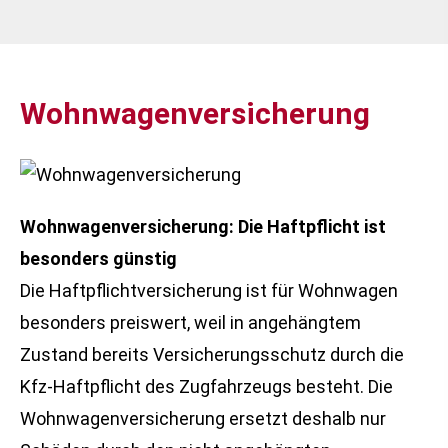
Wohnwagenversicherung
Wohnwagenversicherung: Die Haft­pflicht ist
besonders günstig
Die Haft­pflichtversicherung ist für Wohnwagen
besonders preiswert, weil in angehängtem
Zustand bereits Versicherungsschutz durch die
Kfz-Haft­pflicht des Zugfahrzeugs besteht. Die
Wohnwagenversicherung ersetzt deshalb nur