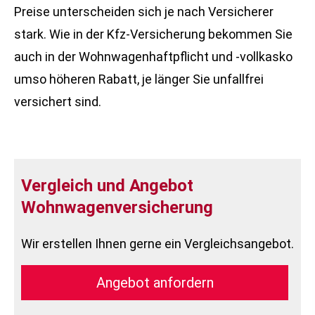
Preise unterscheiden sich je nach Versicherer
stark. Wie in der Kfz-Versicherung bekommen Sie
auch in der Wohnwagenhaftpflicht und -vollkasko
umso höheren Rabatt, je länger Sie unfallfrei
versichert sind.
Vergleich und Angebot
Wohnwagenversicherung
Wir erstellen Ihnen gerne ein Vergleichsangebot.
An­ge­bot an­for­dern