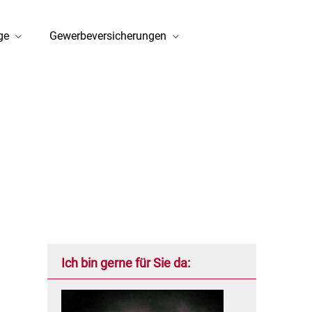
ge
Gewerbeversicherungen
Ich bin gerne für Sie da: