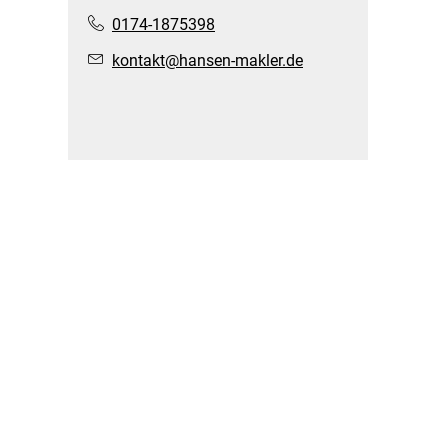
0174-1875398
kontakt@hansen-makler.de