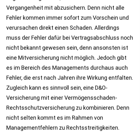
Vergangenheit mit abzusichern. Denn nicht alle
Fehler kommen immer sofort zum Vorschein und
verursachen direkt einen Schaden. Allerdings
muss der Fehler dafür bei Vertragsabschluss noch
nicht bekannt gewesen sein, denn ansonsten ist
eine Mitversicherung nicht möglich. Jedoch gibt
es im Bereich des Managements durchaus auch
Fehler, die erst nach Jahren ihre Wirkung entfalten.
Zugleich kann es sinnvoll sein, eine D&O-
Versicherung mit einer Vermögensschaden-
Rechts­schutz­ver­si­che­rung zu kombinieren. Denn
nicht selten kommt es im Rahmen von
Managementfehlern zu Rechtsstreitigkeiten.