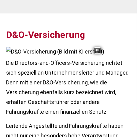
D&O-Versicherung
KI
Die Directors-and-Officers-Versicherung richtet
sich speziell an Unternehmensleiter und Manager.
Denn mit einer D&O-Versicherung, wie die
Versicherung ebenfalls kurz bezeichnet wird,
erhalten Geschäftsführer oder andere
Führungskräfte einen finanziellen Schutz.
Leitende Angestellte und Führungskräfte haben
nicht nur eine besonders hohe Verantwortung