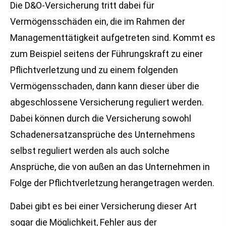
Die D&O-Versicherung tritt dabei für
Vermögensschäden ein, die im Rahmen der
Managementtätigkeit aufgetreten sind. Kommt es
zum Beispiel seitens der Führungskraft zu einer
Pflichtverletzung und zu einem folgenden
Vermögensschaden, dann kann dieser über die
abgeschlossene Versicherung reguliert werden.
Dabei können durch die Versicherung sowohl
Schadenersatzansprüche des Unternehmens
selbst reguliert werden als auch solche
Ansprüche, die von außen an das Unternehmen in
Folge der Pflichtverletzung herangetragen werden.
Dabei gibt es bei einer Versicherung dieser Art
sogar die Möglichkeit, Fehler aus der