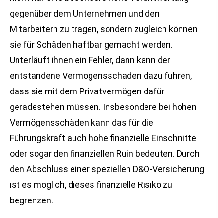
gegenüber dem Unternehmen und den
Mitarbeitern zu tragen, sondern zugleich können
sie für Schäden haftbar gemacht werden.
Unterläuft ihnen ein Fehler, dann kann der
entstandene Vermögensschaden dazu führen,
dass sie mit dem Privatvermögen dafür
geradestehen müssen. Insbesondere bei hohen
Vermögensschäden kann das für die
Führungskraft auch hohe finanzielle Einschnitte
oder sogar den finanziellen Ruin bedeuten. Durch
den Abschluss einer speziellen D&O-Versicherung
ist es möglich, dieses finanzielle Risiko zu
begrenzen.