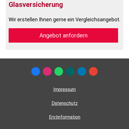
Glasversicherung
Wir erstellen Ihnen gerne ein Vergleichsangebot.
An­ge­bot an­for­dern
Impressum
Datenschutz
Erstinformation