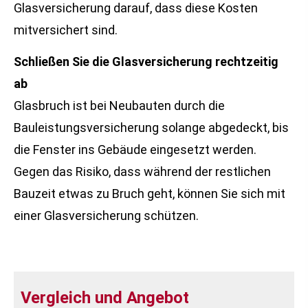
Glasversicherung darauf, dass diese Kosten
mitversichert sind.
Schließen Sie die Glasversicherung rechtzeitig
ab
Glasbruch ist bei Neubauten durch die
Bauleistungsversicherung solange abgedeckt, bis
die Fenster ins Gebäude eingesetzt werden.
Gegen das Risiko, dass während der restlichen
Bauzeit etwas zu Bruch geht, können Sie sich mit
einer Glasversicherung schützen.
Vergleich und Angebot