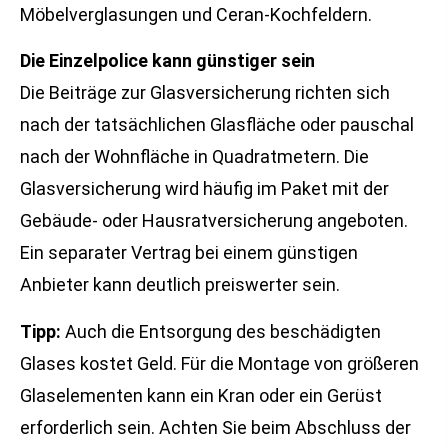
Möbelverglasungen und Ceran-Kochfeldern.
Die Einzelpolice kann günstiger sein
Die Beiträge zur Glasversicherung richten sich
nach der tatsächlichen Glasfläche oder pauschal
nach der Wohnfläche in Quadratmetern. Die
Glasversicherung wird häufig im Paket mit der
Gebäude- oder Haus­rat­ver­si­che­rung angeboten.
Ein separater Vertrag bei einem günstigen
Anbieter kann deutlich preiswerter sein.
Tipp:
Auch die Entsorgung des beschädigten
Glases kostet Geld. Für die Montage von größeren
Glaselementen kann ein Kran oder ein Gerüst
erforderlich sein. Achten Sie beim Abschluss der