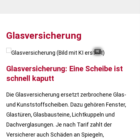
Glasversicherung
KI
Glasversicherung: Eine Scheibe ist
schnell kaputt
Die Glasversicherung ersetzt zerbrochene Glas-
und Kunststoffscheiben. Dazu gehören Fenster,
Glastüren, Glasbausteine, Lichtkuppeln und
Dachverglasungen. Je nach Tarif zahlt der
Versicherer auch Schäden an Spiegeln,