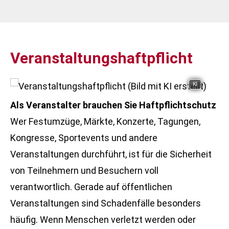
Veranstaltungshaftpflicht
KI
Als Veranstalter brauchen Sie Haft­pflichtschutz
Wer Festumzüge, Märkte, Konzerte, Tagungen,
Kongresse, Sportevents und andere
Veranstaltungen durchführt, ist für die Sicherheit
von Teilnehmern und Besuchern voll
verantwortlich. Gerade auf öffentlichen
Veranstaltungen sind Schadenfälle besonders
häufig. Wenn Menschen verletzt werden oder