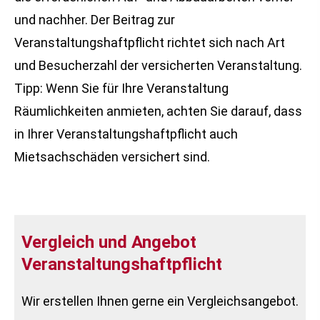
und nachher. Der Beitrag zur
Veranstaltungshaftpflicht richtet sich nach Art
und Besucherzahl der versicherten Veranstaltung.
Tipp: Wenn Sie für Ihre Veranstaltung
Räumlichkeiten anmieten, achten Sie darauf, dass
in Ihrer Veranstaltungshaftpflicht auch
Mietsachschäden versichert sind.
Vergleich und Angebot
Veranstaltungshaftpflicht
Wir erstellen Ihnen gerne ein Vergleichsangebot.