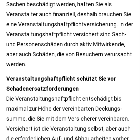
Sachen beschädigt werden, haften Sie als
Veranstalter auch finanziell, deshalb brauchen Sie
eine Veranstaltungshaftpflichtversicherung. In der
Veranstaltungshaftpflicht versichert sind Sach-
und Per­sonenschäden durch aktiv Mitwirkende,
aber auch Schäden, die von Besuchern verursacht
werden.
Veranstaltungshaftpflicht schützt Sie vor
Schadenersatzforderungen
Die Veranstaltungshaftpflicht entschädigt bis
maximal zur Höhe der vereinbarten Deckungs­
summe, die Sie mit dem Versicherer vereinbaren.
Versichert ist die Veranstaltung selbst, aber auch
die erforderlichen Auf- und Abbauarbeiten vorher