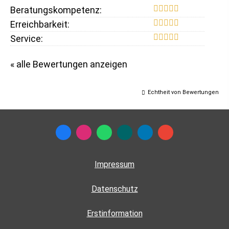
Beratungskompetenz:
Erreichbarkeit:
Service:
« alle Bewertungen anzeigen
Echtheit von Bewertungen
Impressum
Datenschutz
Erstinformation