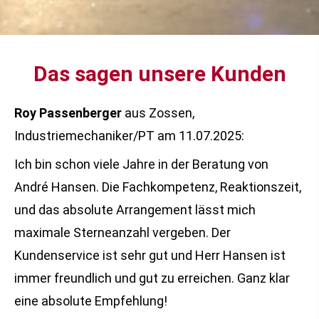
Das sagen unsere Kunden
Roy Passenberger
aus Zossen
,
Industriemechaniker/PT
am 11.07.2025:
Ich bin schon viele Jahre in der Beratung von
André Hansen. Die Fachkompetenz, Reaktionszeit,
und das absolute Arrangement lässt mich
maximale Sterneanzahl vergeben. Der
Kundenservice ist sehr gut und Herr Hansen ist
immer freundlich und gut zu erreichen. Ganz klar
eine absolute Empfehlung!